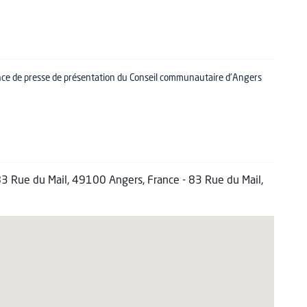
ence de presse de présentation du Conseil communautaire d'Angers
83 Rue du Mail, 49100 Angers, France - 83 Rue du Mail,