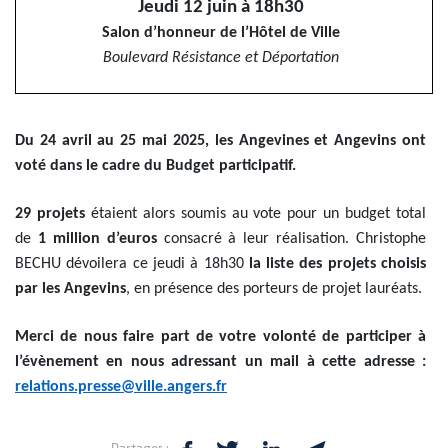
Jeudi 12 juin à 18h30
Salon d’honneur de l’Hôtel de Ville
Boulevard Résistance et Déportation
Du 24 avril au 25 mai 2025, les Angevines et Angevins ont
voté dans le cadre du Budget participatif.
29 projets
étaient alors soumis au vote pour un budget total
de
1 million d’euros
consacré à leur réalisation. Christophe
BECHU dévoilera ce jeudi à 18h30
la liste des projets choisis
par les Angevins
, en présence des porteurs de projet lauréats.
Merci de nous faire part de votre volonté de participer à
l’évènement en nous adressant un mail à cette adresse :
relations.presse@ville.angers.fr