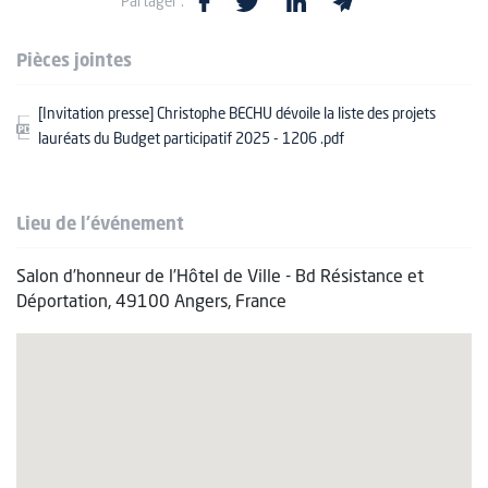
Partager :
Pièces jointes
[Invitation presse] Christophe BECHU dévoile la liste des projets
lauréats du Budget participatif 2025 - 1206 .pdf
Lieu de l'événement
Salon d’honneur de l’Hôtel de Ville - Bd Résistance et
Déportation, 49100 Angers, France