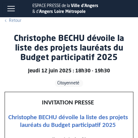
ESPACE PRESSE de la
Ville d'Angers
& d'
Angers Loire Métropole
Retour
Christophe BECHU dévoile la
liste des projets lauréats du
Budget participatif 2025
Jeudi 12 juin 2025 : 18h30 - 19h30
Citoyenneté
INVITATION PRESSE
Christophe BECHU dévoile la liste des projets
lauréats du Budget participatif 2025