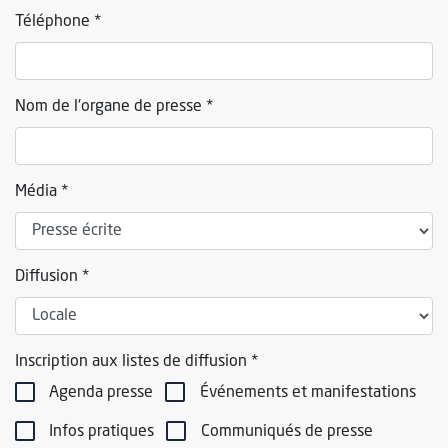
Téléphone *
Nom de l'organe de presse *
Média *
Diffusion *
Inscription aux listes de diffusion *
Agenda presse
Événements et manifestations
Infos pratiques
Communiqués de presse