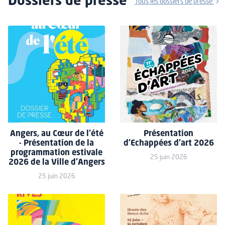
Dossiers de presse
Tous les dossiers de presse
Angers, au Cœur de l'été
Présentation
- Présentation de la
d'Echappées d'art 2026
programmation estivale
25 juin 2026
2026 de la Ville d'Angers
25 juin 2026