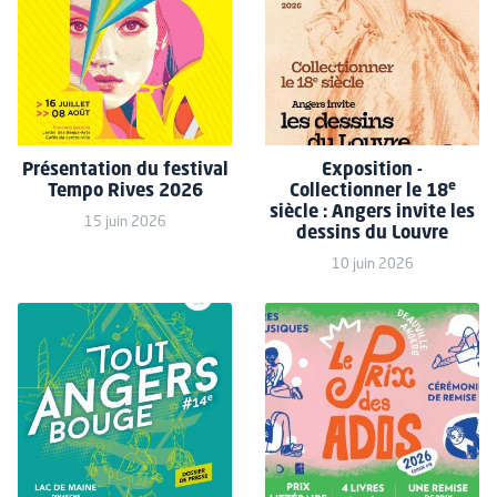
Présentation du festival
Exposition -
e
Tempo Rives 2026
Collectionner le 18
siècle : Angers invite les
15 juin 2026
dessins du Louvre
10 juin 2026