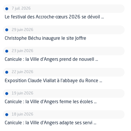
7 juil. 2026
Le festival des Accroche-cœurs 2026 se dévoil ...
29 juin 2026
Christophe Béchu inaugure le site Joffre
23 juin 2026
Canicule : la Ville d’Angers prend de nouvell ...
22 juin 2026
Exposition Claude Viallat à l’abbaye du Ronce ...
19 juin 2026
Canicule : la Ville d’Angers ferme les écoles ...
18 juin 2026
Canicule : la Ville d’Angers adapte ses servi ...