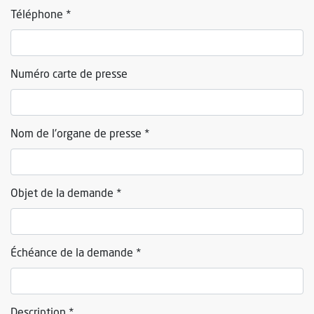
Téléphone *
Numéro carte de presse
Nom de l'organe de presse *
Objet de la demande *
Échéance de la demande *
Description *