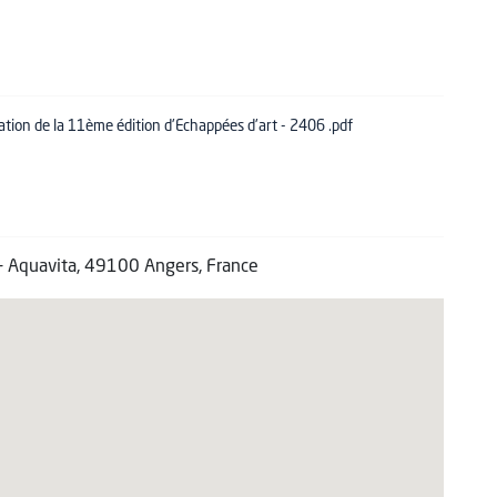
ation de la 11ème édition d'Echappées d'art - 2406 .pdf
 - Aquavita, 49100 Angers, France