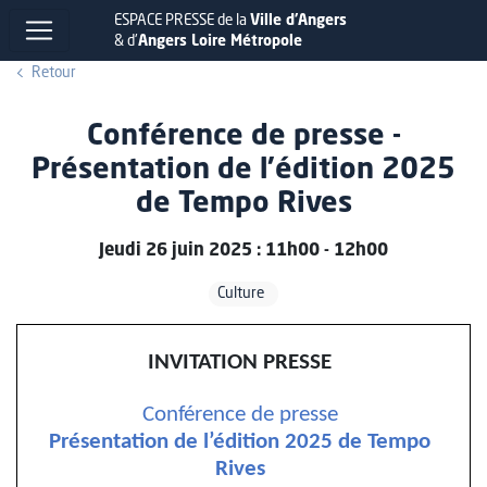
ESPACE PRESSE de la
Ville d'Angers
& d'
Angers Loire Métropole
Retour
Conférence de presse -
Présentation de l’édition 2025
de Tempo Rives
Jeudi 26 juin 2025 : 11h00 - 12h00
Culture
INVITATION PRESSE
Conférence de presse
Présentation de l’édition 2025 de Tempo
Rives