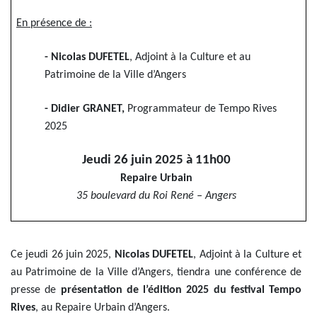
En présence de :
- Nicolas DUFETEL
, Adjoint à la Culture et au
Patrimoine de la Ville d’Angers
- Didier GRANET,
Programmateur de Tempo Rives
2025
Jeudi 26 juin 2025 à 11h00
Repaire Urbain
35 boulevard du Roi René – Angers
Ce jeudi 26 juin 2025,
Nicolas DUFETEL
, Adjoint à la Culture et
au Patrimoine de la Ville d’Angers, tiendra une conférence de
presse de
présentation de l’édition 2025 du festival Tempo
Rives
, au Repaire Urbain d’Angers.