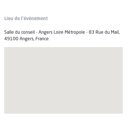
Lieu de l'événement
Salle du conseil - Angers Loire Métropole - 83 Rue du Mail,
49100 Angers, France