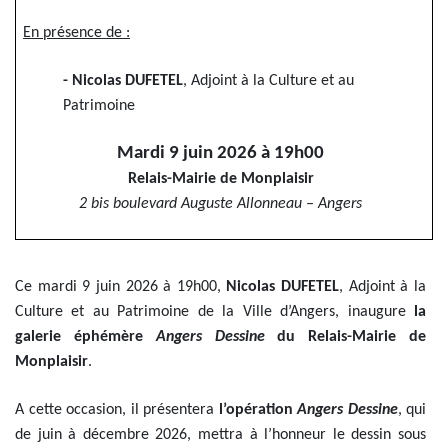
En présence de :
- Nicolas DUFETEL
, Adjoint à la Culture et au
Patrimoine
Mardi 9 juin 2026 à 19h00
Relais-Mairie de Monplaisir
2 bis boulevard Auguste Allonneau – Angers
Ce mardi 9 juin 2026 à 19h00,
Nicolas DUFETEL
, Adjoint à la
Culture et au Patrimoine de la Ville d’Angers, inaugure
la
galerie éphémère
Angers Dessine
du Relais-Mairie de
Monplaisir
.
A cette occasion, il présentera
l’opération
Angers Dessine
, qui
de juin à décembre 2026, mettra à l’honneur le dessin sous