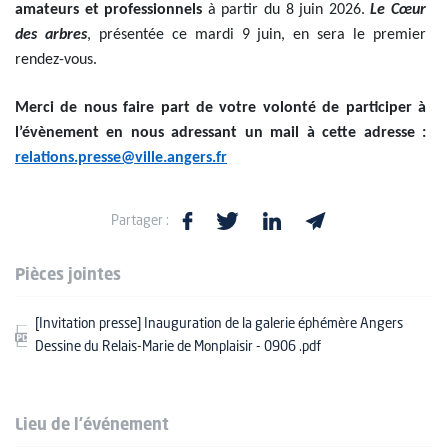
amateurs et professionnels
à partir du 8 juin 2026.
Le Cœur
des arbres
, présentée ce mardi 9 juin, en sera le premier
rendez-vous.
Merci de nous faire part de votre volonté de participer à
l’évènement en nous adressant un mail à cette adresse :
relations.presse@ville.angers.fr
Partager :
Pièces jointes
[Invitation presse] Inauguration de la galerie éphémère Angers
Dessine du Relais-Marie de Monplaisir - 0906 .pdf
Lieu de l'événement