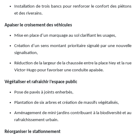
Installation de trois bancs pour renforcer le confort des piétons
et des riverains.
Apaiser le croisement des véhicules
Mise en place d’un marquage au sol clarifiant les usages,
Création d’un sens montant prioritaire signalé par une nouvelle
signalisation,
Réduction de la largeur de la chaussée entre la place Ney et la rue
Victor-Hugo pour favoriser une conduite apaisée.
Végétaliser et rafraîchir l’espace public
Pose de pavés à joints enherbés,
Plantation de six arbres et création de massifs végétalisés,
Aménagement de mini-jardins contribuant à la biodiversité et au
rafraîchissement urbain.
Réorganiser le stationnement