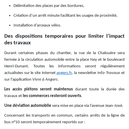
Délimitation des places par des bordures,
Création d’un arrêt minute facilitant les usages de proximité,
Installation d’arceaux vélos.
Des dispositions temporaires pour limiter l’impact
des travaux
Durant certaines phases du chantier, la rue de la Chalouère sera
fermée à la circulation automobile entre la place Ney et le boulevard
Henri-Dunant. Toutes les informations seront régulièrement
actualisées sur le site internet
angers.fr
, la newsletter
Info-Travaux
et
sur l’application
Vivre à Angers
.
Les accès piétons seront maintenus
durant toute la durée des
travaux et
les commerces resteront ouverts
.
Une déviation automobile
sera mise en place via l’avenue Jean-Joxé.
Concernant les transports en commun, certains arrêts de la ligne de
bus n°10 seront temporairement reportés sur :