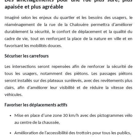
Des aménagements pour une rue plus sûre, plus
apaisée et plus agréable
Imaginé selon les enjeux du quartier et les besoins des usagers, le
réaménagement de la rue de la Chalouère permettra d’améliorer
durablement la sécurité, le confort de déplacement et la qualité du
cadre de vie, tout en renforçant la place de la nature en ville et en
favorisant les mobilités douces.
Sécuriser les carrefours
Les intersections seront repensées afin de renforcer la sécurité de
tous les usagers, notamment des piétons. Les passages piétons
seront installés sur des plateaux surélevés, avec des revêtements plus
clairs, afin d’améliorer leur visibilité et de réduire la vitesse des
véhicules.
Favoriser les déplacements actifs
Mise en place d’une zone 30 km/h avec des pictogrammes vélo
au centre de la chaussée,
Amélioration de l’accessibilité des trottoirs pour tous les publics,