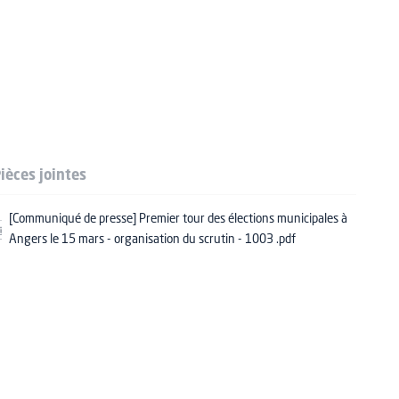
ièces jointes
[Communiqué de presse] Premier tour des élections municipales à
Angers le 15 mars - organisation du scrutin - 1003 .pdf