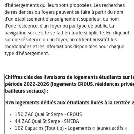
d’hébergements qui leurs sont proposées. Les recherches
de résidences ou foyers peuvent se faire à partir du nom
d’un établissement d’enseignement supérieur, du nom
d’une résidence, d’un foyer ou par type de public. La
navigation sur ce site se fait en toute simplicité. En cliquant
sur une résidence ou un foyer, on obtient aussitôt les
coordonnées et les informations disponibles pour chaque
type d’hébergement.
Chiffres clés des livraisons de logements étudiants sur l
période 2022-2026 (logements CROUS, résidences privée
bailleurs sociaux) :
376 logements dédiés aux étudiants livrés à la rentrée
150 ZAC Quai St Serge - CROUS
44 ZAC Quai St Serge - SMEBA
182 Capucins (Tour tip) – Logements « jeunes actifs »