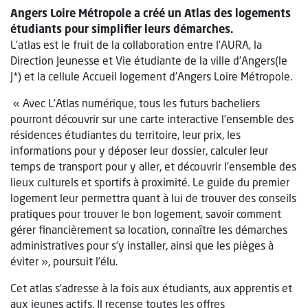
Angers Loire Métropole a créé un Atlas des logements
étudiants pour simplifier leurs démarches.
L’atlas est le fruit de la collaboration entre l’AURA, la
Direction Jeunesse et Vie étudiante de la ville d’Angers(le
J*) et la cellule Accueil logement d’Angers Loire Métropole.
« Avec L’Atlas numérique, tous les futurs bacheliers
pourront découvrir sur une carte interactive l’ensemble des
résidences étudiantes du territoire, leur prix, les
informations pour y déposer leur dossier, calculer leur
temps de transport pour y aller, et découvrir l’ensemble des
lieux culturels et sportifs à proximité. Le guide du premier
logement leur permettra quant à lui de trouver des conseils
pratiques pour trouver le bon logement, savoir comment
gérer financièrement sa location, connaître les démarches
administratives pour s’y installer, ainsi que les pièges à
éviter », poursuit l’élu.
Cet atlas s’adresse à la fois aux étudiants, aux apprentis et
aux jeunes actifs. Il recense toutes les offres