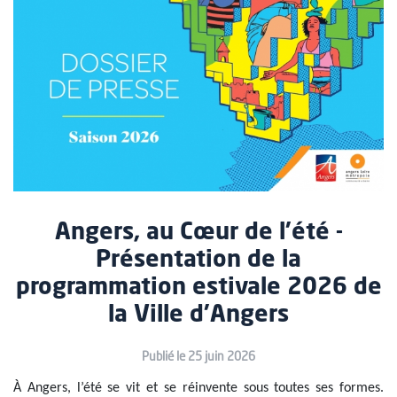
Angers, au Cœur de l'été -
Présentation de la
programmation estivale 2026 de
la Ville d'Angers
Publié le 25 juin 2026
À Angers, l’été se vit et se réinvente sous toutes ses formes.