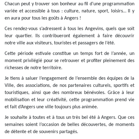
Chacun peut y trouver son bonheur au fil d’une programmation
variée et accessible à tous : culture, nature, sport, loisirs… Il y
en aura pour tous les goûts à Angers !
Ces rendez-vous s’adressent à tous les Angevins, quels que soit
leur quartier. Ils contribueront également à faire découvrir
notre ville aux visiteurs, touristes et passagers de l’été.
Cette période estivale constitue un temps fort de l’année, un
moment privilégié pour se retrouver et profiter pleinement des
richesses de notre territoire.
Je tiens à saluer l’engagement de l’ensemble des équipes de la
Ville, des associations, de nos partenaires culturels, sportifs et
touristiques, ainsi que des nombreux bénévoles. Grâce à leur
mobilisation et leur créativité, cette programmation prend vie
et fait d’Angers une ville toujours plus animée.
Je souhaite à toutes et à tous un très bel été à Angers. Que ces
semaines soient l’occasion de belles découvertes, de moments
de détente et de souvenirs partagés.