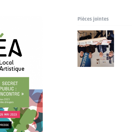
Pièces jointes