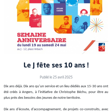
Le J fête ses 10 ans !
Publié le 25 avril 2025
Dix ans déjà. Dix ans qu’un service et un lieu dédiés aux 15-30 ans ont
été créés à Angers, à l’initiative de Christophe Béchu, pour être au
plus près des besoins des jeunes de notre territoire.
Dix ans d’écoute, d’accompagnement, de projets co-construits, avec