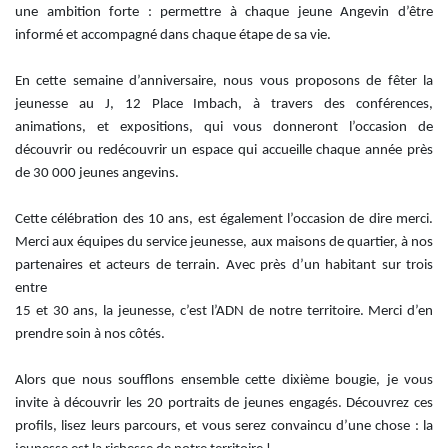
une ambition forte : permettre à chaque jeune Angevin d’être
informé et accompagné dans chaque étape de sa vie.
En cette semaine d’anniversaire, nous vous proposons de fêter la
jeunesse au J, 12 Place Imbach, à travers des conférences,
animations, et expositions, qui vous donneront l’occasion de
découvrir ou redécouvrir un espace qui accueille chaque année près
de 30 000 jeunes angevins.
Cette célébration des 10 ans, est également l’occasion de dire merci.
Merci aux équipes du service jeunesse, aux maisons de quartier, à nos
partenaires et acteurs de terrain. Avec près d’un habitant sur trois
entre
15 et 30 ans, la jeunesse, c’est l’ADN de notre territoire. Merci d’en
prendre soin à nos côtés.
Alors que nous soufflons ensemble cette dixième bougie, je vous
invite à découvrir les 20 portraits de jeunes engagés. Découvrez ces
profils, lisez leurs parcours, et vous serez convaincu d’une chose : la