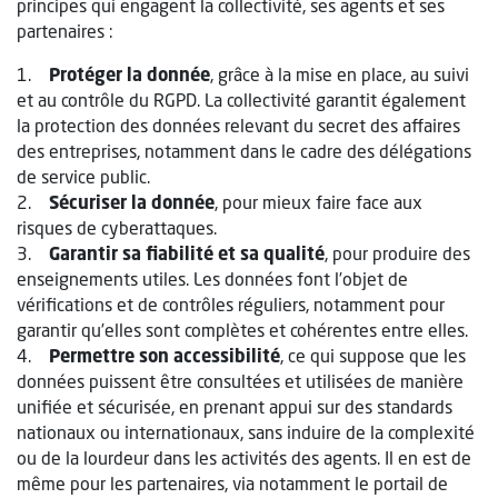
principes qui engagent la collectivité, ses agents et ses
partenaires :
1.
Protéger la donnée
, grâce à la mise en place, au suivi
et au contrôle du RGPD. La collectivité garantit également
la protection des données relevant du secret des affaires
des entreprises, notamment dans le cadre des délégations
de service public.
2.
Sécuriser la donnée
, pour mieux faire face aux
risques de cyberattaques.
3.
Garantir sa fiabilité et sa qualité
, pour produire des
enseignements utiles. Les données font l’objet de
vérifications et de contrôles réguliers, notamment pour
garantir qu’elles sont complètes et cohérentes entre elles.
4.
Permettre son accessibilité
, ce qui suppose que les
données puissent être consultées et utilisées de manière
unifiée et sécurisée, en prenant appui sur des standards
nationaux ou internationaux, sans induire de la complexité
ou de la lourdeur dans les activités des agents. Il en est de
même pour les partenaires, via notamment le portail de