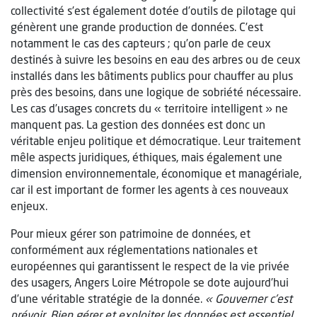
collectivité s’est également dotée d’outils de pilotage qui
génèrent une grande production de données. C’est
notamment le cas des capteurs ; qu’on parle de ceux
destinés à suivre les besoins en eau des arbres ou de ceux
installés dans les bâtiments publics pour chauffer au plus
près des besoins, dans une logique de sobriété nécessaire.
Les cas d’usages concrets du « territoire intelligent » ne
manquent pas. La gestion des données est donc un
véritable enjeu politique et démocratique. Leur traitement
mêle aspects juridiques, éthiques, mais également une
dimension environnementale, économique et managériale,
car il est important de former les agents à ces nouveaux
enjeux.
Pour mieux gérer son patrimoine de données, et
conformément aux réglementations nationales et
européennes qui garantissent le respect de la vie privée
des usagers, Angers Loire Métropole se dote aujourd’hui
d’une véritable stratégie de la donnée.
« Gouverner c’est
prévoir. Bien gérer et exploiter les données est essentiel