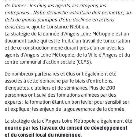
de former : les élus, les agents, les citoyens, les
entreprises… Notre démarche volontaire doit permettre, au-
delà de grands principes, d’être déclinée en actions
concrètes
», ajoute Constance Nebbula.
La stratégie de la donnée d’Angers Loire Métropole est un
document cadre qui est le fruit d’un travail de concertation
et de co-construction mené durant près d’un an avec les
agents d’Angers Loire Métropole, de la Ville d’Angers et du
centre communal d’action sociale (CCAS).
De nombreux partenaires et élus ont également été
associés à cette démarche par le biais d’entretiens,
d’enquêtes, d’ateliers et de séminaires. Plus de 200
personnes ont suivi des formations animées par des
experts ; la formation étant un bon levier pour sensibiliser
et expliquer les enjeux de la gouvernance de la donnée.
La stratégie data d’Angers Loire Métropole a également été
nourrie par les travaux du conseil de développement
et du conseil local du numérique.