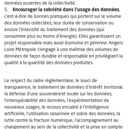
données ouvertes de la collectivité.
5.
Encourager la sobriété dans l’usage des données
,
c’est-à-dire de bonnes pratiques qui portent sur le volume
des données collectées, leur durée de conservation ou
encore l’intensité du traitement des données (qui
consomme plus ou moins d’énergie). Elles garantissent un
projet responsable mais aussi économe et pérenne. Angers
Loire Métropole s’engage à une maîtrise des volumes de
données de façon durable et responsable en privilégiant la
qualité à la quantité des données produites.
Le respect du cadre règlementaire, le souci de
transparence, le traitement de données d’intérêt territorial,
la défense d’une souveraineté locale sur les données,
l’interopérabilité des données, l’expérimentation de
nouveaux usages, le recours encadré à l’intelligence
artificielle, l’utilisation raisonnée et sobre des données, la
lutte contre la fracture numérique, l’accompagnement au
changement au sein de la collectivité et la prise en compte