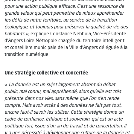
pour une action publique efficace. C’est une ressource de
grande valeur qui peut permettre de mieux appréhender
les défis de notre territoire, au service de la transition
écologique, et toujours pour préserver la qualité de vie des
habitants »
, explique Constance Nebbula, Vice-Présidente
d'Angers Loire Métropole chargée du territoire intelligent
et conseillère municipale de la Ville d'Angers déléguée à la
transition numérique.
Une stratégie collective et concertée
«
La donnée est un sujet largement absent du débat
public, mal connu, mal appréhendé, alors qu’elle est très
présente dans nos vies, sans même que l’on s’en rende
compte. Mais avoir accès à des données ne fait pas tout,
encore faut-il savoir les utiliser. Cette stratégie donne un
cadre de confiance, éthique et souverain, qui est un acte
politique fort, issue d’un an de travail et de concertation. Il
y a une nécessité à développer une culture de la donnée et