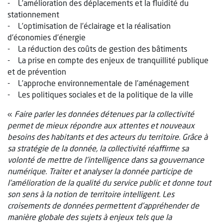
- L’amélioration des déplacements et la fluidité du
stationnement
- L’optimisation de l’éclairage et la réalisation
d'économies d’énergie
- La réduction des coûts de gestion des bâtiments
- La prise en compte des enjeux de tranquillité publique
et de prévention
- L’approche environnementale de l’aménagement
- Les politiques sociales et de la politique de la ville
«
Faire parler les données détenues par la collectivité
permet de mieux répondre aux attentes et nouveaux
besoins des habitants et des acteurs du territoire. Grâce à
sa stratégie de la donnée, la collectivité réaffirme sa
volonté de mettre de l’intelligence dans sa gouvernance
numérique. Traiter et analyser la donnée participe de
l’amélioration de la qualité du service public et donne tout
son sens à la notion de territoire intelligent. Les
croisements de données permettent d’appréhender de
manière globale des sujets à enjeux tels que la