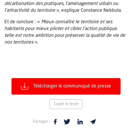
décarbonation des pratiques, l’aménagement urbain ou
l’attractivité du territoire
», explique Constance Nebbula.
Et de conclure : «
Mieux connaître le territoire et ses
habitants pour mieux piloter et cibler l’action publique,
telle est notre ambition pour préserver la qualité de vie de
nos territoires
».
Télécharger le communiqué de presse
Copier le texte
Partager :