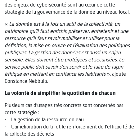
des enjeux de cybersécurité sont au cœur de cette
stratégie de la gouvernance de la donnée au niveau local.
«
La donnée est à la fois un actif de la collectivité, un
patrimoine qu’il faut enrichir, préserver, entretenir et une
ressource qu’il faut savoir mobiliser et utiliser pour la
définition, la mise en œuvre et l’évaluation des politiques
publiques. La gestion des données est aussi un enjeu
sensible. Elles doivent être protégées et sécurisées. Le
service public doit savoir s’en servir et le faire de façon
éthique en mettant en confiance les habitants
», ajoute
Constance Nebbula.
La volonté de simplifier le quotidien de chacun
Plusieurs cas d’usages très concrets sont concernés par
cette stratégie :
- La gestion de la ressource en eau
- L’amélioration du tri et le renforcement de l’efficacité de
la collecte des déchets