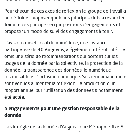
Pour chacun de ces axes de réflexion le groupe de travail a
pu définir et proposer quelques principes clefs à respecter,
traduire ces principes en propositions d’engagements et
proposer un mode de suivi des engagements à tenir.
L’avis du conseil local du numérique, une instance
participative de 40 Angevins, a également été sollicité. Il a
émis une série de recommandations qui portent sur les
usages de la donnée par la collectivité, la protection de la
donnée, la transparence des données, le numérique
responsable et l’inclusion numérique. Ses recommandations
sont venues alimenter la réflexion. La production d’un
rapport annuel sur l’utilisation des données a notamment
été actée.
5 engagements pour une gestion responsable de la
donnée
La stratégie de la donnée d’Angers Loire Métropole fixe 5