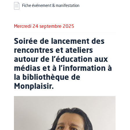
Fiche événement & manifestation
Mercredi 24 septembre 2025
Soirée de lancement des
rencontres et ateliers
autour de l’éducation aux
médias et à l’information à
la bibliothèque de
Monplaisir.