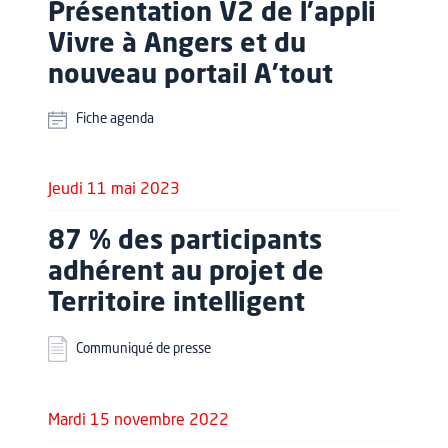
Présentation V2 de l'appli
Vivre à Angers et du
nouveau portail A'tout
Fiche agenda
Jeudi 11 mai 2023
87 % des participants
adhérent au projet de
Territoire intelligent
Communiqué de presse
Mardi 15 novembre 2022