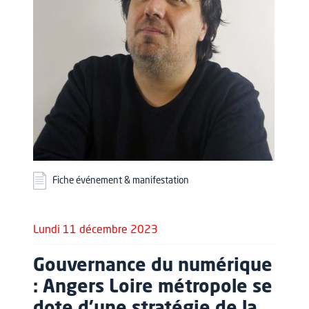
Fiche événement & manifestation
Lundi 11 décembre 2023
Gouvernance du numérique
: Angers Loire métropole se