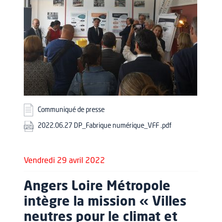
Communiqué de presse
2022.06.27 DP_Fabrique numérique_VFF .pdf
Vendredi 29 avril 2022
Angers Loire Métropole
intègre la mission « Villes
neutres pour le climat et