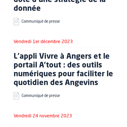
dote d’une stratégie de la
donnée
Communiqué de presse
Vendredi 1er décembre 2023
L’appli Vivre à Angers et le
portail A’tout : des outils
numériques pour faciliter le
quotidien des Angevins
Communiqué de presse
Vendredi 24 novembre 2023