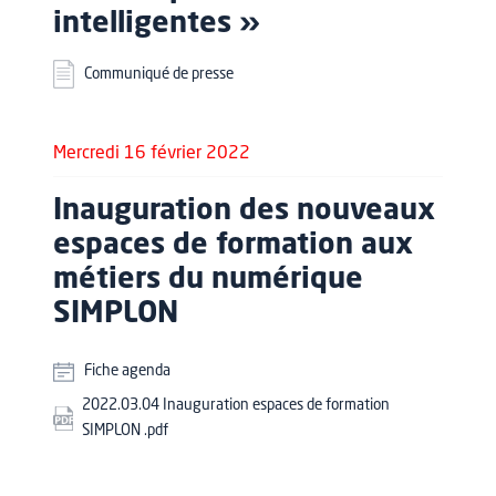
intelligentes »
Communiqué de presse
Mercredi 16 février 2022
Inauguration des nouveaux
espaces de formation aux
métiers du numérique
SIMPLON
Fiche agenda
2022.03.04 Inauguration espaces de formation
SIMPLON .pdf