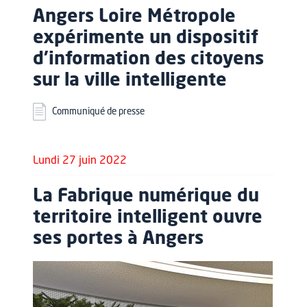
Angers Loire Métropole
expérimente un dispositif
d’information des citoyens
sur la ville intelligente
Communiqué de presse
Lundi 27 juin 2022
La Fabrique numérique du
territoire intelligent ouvre
ses portes à Angers