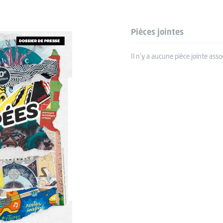
Pièces jointes
Il n'y a aucune pièce jointe asso