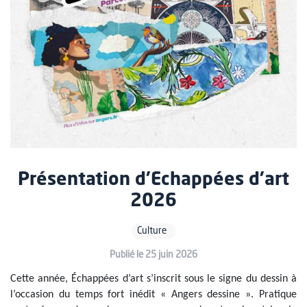
Présentation d'Echappées d'art
2026
Culture
Publié le 25 juin 2026
Cette année, Échappées d’art s’inscrit sous le signe du dessin à
l’occasion du temps fort inédit « Angers dessine ». Pratique