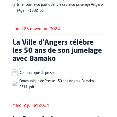
la rencontre du public dans le cadre du jumelage Angers-
Wigan - 1302 .pdf
Lundi 25 novembre 2024
La Ville d’Angers célèbre
les 50 ans de son jumelage
avec Bamako
Communiqué de presse
Communiqué de Presse - 50 ans Angers-Bamako -
2511 .pdf
Mardi 2 juillet 2024