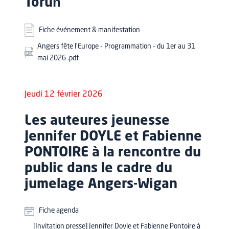
Toruń
Fiche événement & manifestation
Angers fête l'Europe - Programmation - du 1er au 31
mai 2026 .pdf
Jeudi 12 février 2026
Les auteures jeunesse
Jennifer DOYLE et Fabienne
PONTOIRE à la rencontre du
public dans le cadre du
jumelage Angers-Wigan
Fiche agenda
[Invitation presse] Jennifer Doyle et Fabienne Pontoire à