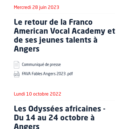
Mercredi 28 juin 2023
Le retour de la Franco
American Vocal Academy et
de ses jeunes talents à
Angers
Communiqué de presse
FAVA Fables Angers 2023 .pdf
Lundi 10 octobre 2022
Les Odyssées africaines -
Du 14 au 24 octobre à
Angers