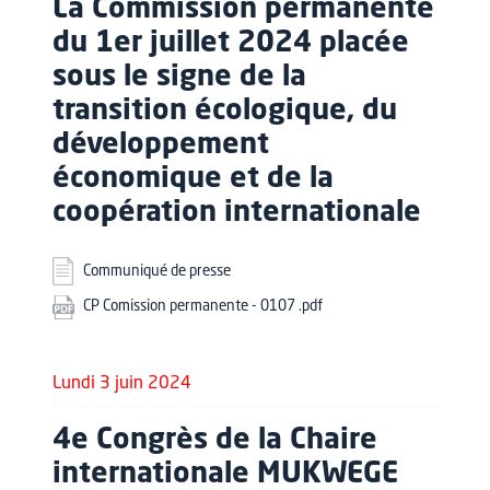
La Commission permanente
du 1er juillet 2024 placée
sous le signe de la
transition écologique, du
développement
économique et de la
coopération internationale
Communiqué de presse
CP Comission permanente - 0107 .pdf
Lundi 3 juin 2024
4e Congrès de la Chaire
internationale MUKWEGE