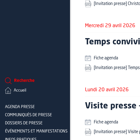
[Invitation presse] Chris
Mercredi 29 avril 2026
Temps convivi
Fiche agenda
[Invitation presse] Temps
Recherche
Lundi 20 avril 2026
Accueil
Visite presse
AGENDA PRESSE
COMMUNIQUÉS DE PRESSE
Fiche agenda
DOSSIERS DE PRESSE
ÉVÉNEMENTS ET MANIFESTATIONS
[Invitation presse] Visit
INFOS PRATIQUES