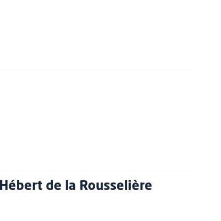
Hébert de la Rousselière