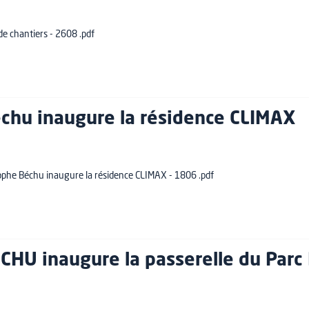
 de chantiers - 2608 .pdf
chu inaugure la résidence CLIMAX
stophe Béchu inaugure la résidence CLIMAX - 1806 .pdf
CHU inaugure la passerelle du Parc 