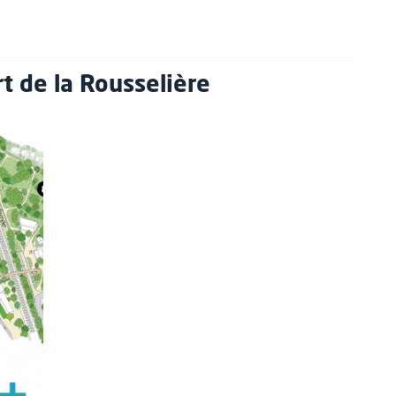
t de la Rousselière