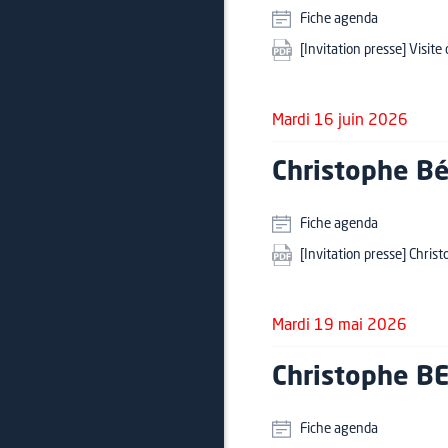
Fiche agenda
[Invitation presse] Visite
Mardi 16 juin 2026
Christophe Bé
Fiche agenda
[Invitation presse] Chri
Mardi 19 mai 2026
Christophe BE
Fiche agenda