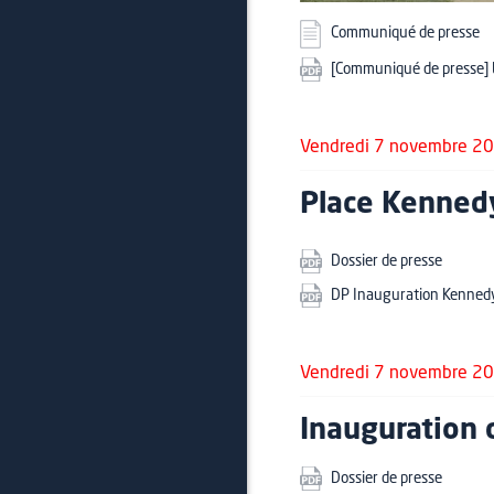
Communiqué de presse
[Communiqué de presse] La
Vendredi 7 novembre 2
Place Kennedy
Dossier de presse
DP Inauguration Kennedy 
Vendredi 7 novembre 2
Inauguration d
Dossier de presse