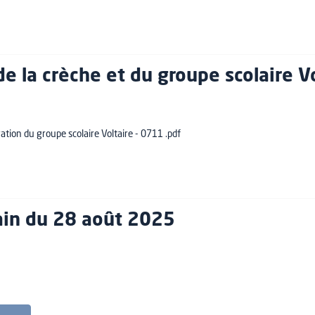
e la crèche et du groupe scolaire V
ration du groupe scolaire Voltaire - 0711 .pdf
rain du 28 août 2025