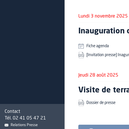
Lundi 3 novembre 2025
Inauguration d
Fiche agenda
[Invitation presse] Inagu
Jeudi 28 août 2025
Visite de ter
Dossier de presse
Contact
Tél. 02 41 05 47 21
Relations Presse