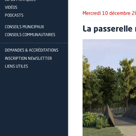
VIDÉOS
Mercredi 10 décembre 
PODCASTS
CONSEILS MUNICIPAUX
La passerelle
CONSEILS COMMUNAUTAIRES
DEMANDES & ACCRÉDITATIONS
INSCRIPTION NEWSLETTER
LIENS UTILES